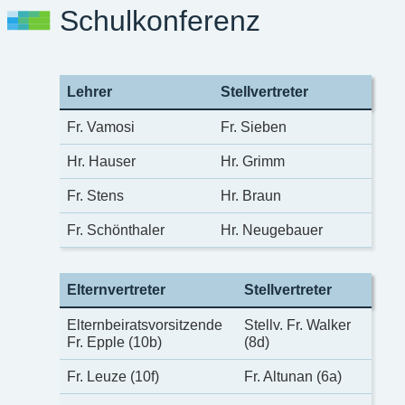
Schulkonferenz
Lehrer
Stellvertreter
Fr. Vamosi
Fr. Sieben
Hr. Hauser
Hr. Grimm
Fr. Stens
Hr. Braun
Fr. Schönthaler
Hr. Neugebauer
Elternvertreter
Stellvertreter
Elternbeiratsvorsitzende
Stellv. Fr. Walker
Fr. Epple (10b)
(8d)
Fr. Leuze (10f)
Fr. Altunan (6a)