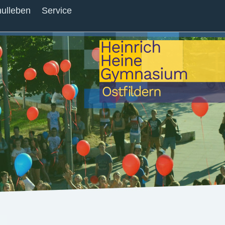
ulleben
Service