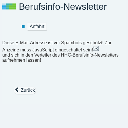
Berufsinfo-Newsletter
Anfahrt
Diese E-Mail-Adresse ist vor Spambots geschützt! Zur
Anzeige muss JavaScript eingeschaltet sein!
und sich in den Verteiler des HHG-Berufsinfo-Newsletters
aufnehmen lassen!
Zurück