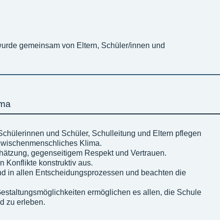
wurde gemeinsam von Eltern, Schüler/innen und
ima
Schülerinnen und Schüler, Schulleitung und Eltern pflegen
 zwischenmenschliches Klima.
hätzung, gegenseitigem Respekt und Vertrauen.
 Konflikte konstruktiv aus.
nd in allen Entscheidungsprozessen und beachten die
Gestaltungsmöglichkeiten ermöglichen es allen, die Schule
d zu erleben.