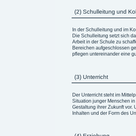
(2) Schulleitung und Ko
In der Schulleitung und im Ko
Die Schulleitung setzt sich 
Arbeit in der Schule zu schaff
Bereichen aufgeschlossen geg
pflegen untereinander eine g
(3) Unterricht
Der Unterricht steht im Mittel
Situation junger Menschen in 
Gestaltung ihrer Zukunft vor.
Inhalten und der Form des Un
(4) Erziehung