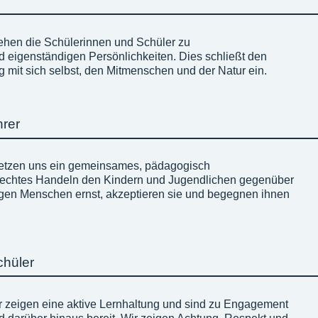
iehen die Schülerinnen und Schüler zu
eigenständigen Persönlichkeiten. Dies schließt den
mit sich selbst, den Mitmenschen und der Natur ein.
hrer
setzen uns ein gemeinsames, pädagogisch
rechtes Handeln den Kindern und Jugendlichen gegenüber
ngen Menschen ernst, akzeptieren sie und begegnen ihnen
chüler
 zeigen eine aktive Lernhaltung und sind zu Engagement