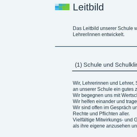
Leitbild
Das Leitbild unserer Schule 
Lehrer/innen entwickelt.
(1) Schule und Schulkl
Wir, Lehrerinnen und Lehrer, 
an unserer Schule ein gutes
Wir begegnen uns mit Wertsc
Wir helfen einander und tragen
Wir sind offen im Gespräch u
Rechte und Pflichten aller.
Vielfältige Mitwirkungs- und 
als ihre eigene anzusehen un