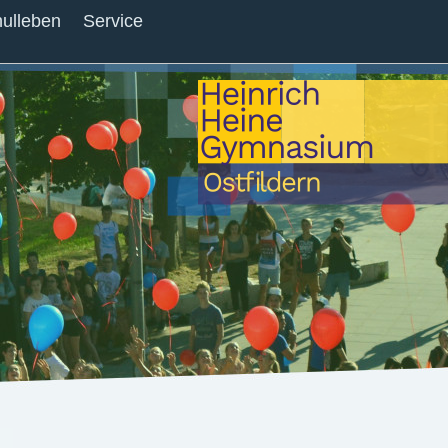
ulleben
Service