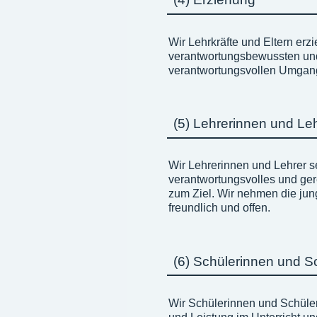
Wir Lehrkräfte und Eltern erz
verantwortungsbewussten und 
verantwortungsvollen Umgang 
(5) Lehrerinnen und Le
Wir Lehrerinnen und Lehrer 
verantwortungsvolles und ge
zum Ziel. Wir nehmen die ju
freundlich und offen.
(6) Schülerinnen und S
Wir Schülerinnen und Schüler