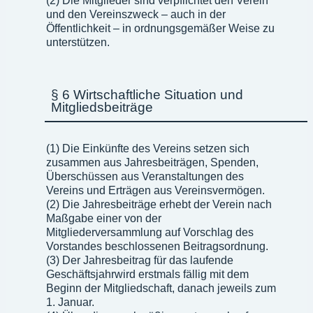
(2) Die Mitglieder sind verpflichtet den Verein
und den Vereinszweck – auch in der
Öffentlichkeit – in ordnungsgemäßer Weise zu
unterstützen.
§ 6 Wirtschaftliche Situation und
Mitgliedsbeiträge
(1) Die Einkünfte des Vereins setzen sich
zusammen aus Jahresbeiträgen, Spenden,
Überschüssen aus Veranstaltungen des
Vereins und Erträgen aus Vereinsvermögen.
(2) Die Jahresbeiträge erhebt der Verein nach
Maßgabe einer von der
Mitgliederversammlung auf Vorschlag des
Vorstandes beschlossenen Beitragsordnung.
(3) Der Jahresbeitrag für das laufende
Geschäftsjahrwird erstmals fällig mit dem
Beginn der Mitgliedschaft, danach jeweils zum
1. Januar.