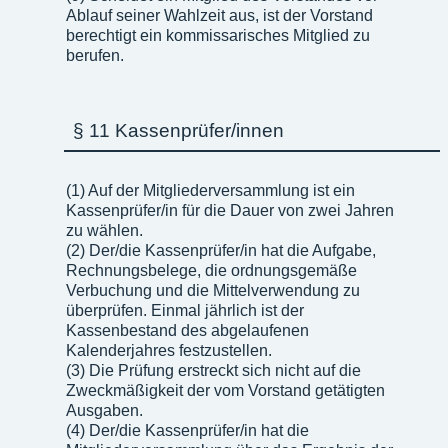
Ablauf seiner Wahlzeit aus, ist der Vorstand
berechtigt ein kommissarisches Mitglied zu
berufen.
§ 11 Kassenprüfer/innen
(1) Auf der Mitgliederversammlung ist ein
Kassenprüfer/in für die Dauer von zwei Jahren
zu wählen.
(2) Der/die Kassenprüfer/in hat die Aufgabe,
Rechnungsbelege, die ordnungsgemäße
Verbuchung und die Mittelverwendung zu
überprüfen. Einmal jährlich ist der
Kassenbestand des abgelaufenen
Kalenderjahres festzustellen.
(3) Die Prüfung erstreckt sich nicht auf die
Zweckmäßigkeit der vom Vorstand getätigten
Ausgaben.
(4) Der/die Kassenprüfer/in hat die