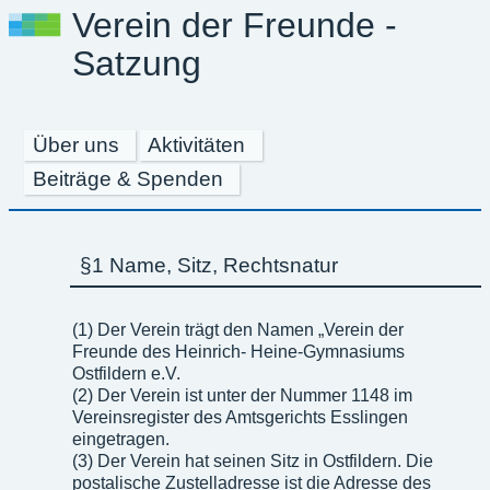
Verein der Freunde -
Satzung
Über uns
Aktivitäten
Beiträge & Spenden
§1 Name, Sitz, Rechtsnatur
(1) Der Verein trägt den Namen „Verein der
Freunde des Heinrich- Heine-Gymnasiums
Ostfildern e.V.
(2) Der Verein ist unter der Nummer 1148 im
Vereinsregister des Amtsgerichts Esslingen
eingetragen.
(3) Der Verein hat seinen Sitz in Ostfildern. Die
postalische Zustelladresse ist die Adresse des