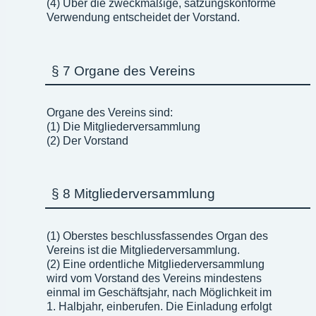
(4) Über die zweckmäßige, satzungskonforme
Verwendung entscheidet der Vorstand.
§ 7 Organe des Vereins
Organe des Vereins sind:
(1) Die Mitgliederversammlung
(2) Der Vorstand
§ 8 Mitgliederversammlung
(1) Oberstes beschlussfassendes Organ des
Vereins ist die Mitgliederversammlung.
(2) Eine ordentliche Mitgliederversammlung
wird vom Vorstand des Vereins mindestens
einmal im Geschäftsjahr, nach Möglichkeit im
1. Halbjahr, einberufen. Die Einladung erfolgt