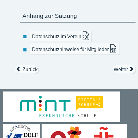
Anhang zur Satzung
Datenschutz im Verein
Datenschutzhinweise für Mitglieder
Zurück
Weiter