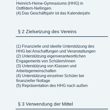
Heinrich-Heine-Gymnasiums (HHG) in
Ostfildern-Nellingen.
(4) Das Geschäftsjahr ist das Kalenderjahr.
§ 2 Zielsetzung des Vereins
(1) Finanzielle und ideelle Unterstützung des
HHG bei Anschaffungen und Veranstaltungen
(2) Unterstützung eigenverantwortlichen
Engagements von Schülern/innen
(3) Unterstützung von Klassen und
Arbeitsgemeinschaften
(4) Unterstützung einzelner Schüler bei
finanzieller Notlage
(5) Repräsentation des HHG nach außen
§ 3 Verwendung der Mittel