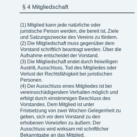
§ 4 Mitgliedschaft
(1) Mitglied kann jede natürliche oder
juristische Person werden, die bereit ist, Ziele
und Satzungszwecke des Vereins zu fördern.
(2) Die Mitgliedschaft muss gegenüber dem
Vorstand schriftlich beantragt werden. Über die
Aufnahme entscheidet der Vorstand.
(3) Die Mitgliedschaft endet durch freiwilligen
Austritt, Ausschluss, Tod des Mitgliedes oder
Verlust der Rechtsfähigkeit bei juristischen
Personen.
(4) Der Ausschluss eines Mitgliedes ist bei
vereinsschädigendem Verhalten möglich und
erfolgt durch einstimmigen Beschluss des
Vorstandes. Dem Mitglied ist unter
Fristsetzung von zwei Wochen Gelegenheit zu
geben, sich vor dem Vorstand zu den
erhobenen Vorwürfen zu äußern. Der
Ausschluss wird wirksam mit schriftlicher
Bekanntgabe an das Mitglied.