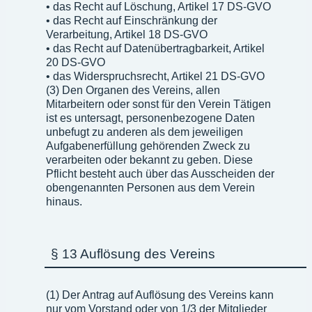
• das Recht auf Löschung, Artikel 17 DS-GVO
• das Recht auf Einschränkung der
Verarbeitung, Artikel 18 DS-GVO
• das Recht auf Datenübertragbarkeit, Artikel
20 DS-GVO
• das Widerspruchsrecht, Artikel 21 DS-GVO
(3) Den Organen des Vereins, allen
Mitarbeitern oder sonst für den Verein Tätigen
ist es untersagt, personenbezogene Daten
unbefugt zu anderen als dem jeweiligen
Aufgabenerfüllung gehörenden Zweck zu
verarbeiten oder bekannt zu geben. Diese
Pflicht besteht auch über das Ausscheiden der
obengenannten Personen aus dem Verein
hinaus.
§ 13 Auflösung des Vereins
(1) Der Antrag auf Auflösung des Vereins kann
nur vom Vorstand oder von 1/3 der Mitglieder