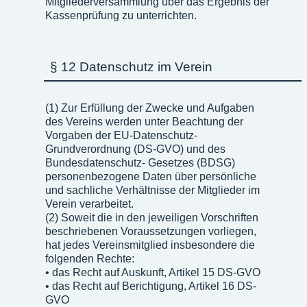
Mitgliederversammlung über das Ergebnis der
Kassenprüfung zu unterrichten.
§ 12 Datenschutz im Verein
(1) Zur Erfüllung der Zwecke und Aufgaben
des Vereins werden unter Beachtung der
Vorgaben der EU-Datenschutz-
Grundverordnung (DS-GVO) und des
Bundesdatenschutz- Gesetzes (BDSG)
personenbezogene Daten über persönliche
und sachliche Verhältnisse der Mitglieder im
Verein verarbeitet.
(2) Soweit die in den jeweiligen Vorschriften
beschriebenen Voraussetzungen vorliegen,
hat jedes Vereinsmitglied insbesondere die
folgenden Rechte:
• das Recht auf Auskunft, Artikel 15 DS-GVO
• das Recht auf Berichtigung, Artikel 16 DS-
GVO