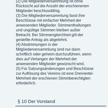
(2) Die Mitgliederversammlung ist ohne
Rücksicht auf die Anzahl der erschienenen
Mitglieder beschlussfähig.
(3) Die Mitgliederversammlung fasst ihre
Beschlüsse mit einfacher Mehrheit der
anwesenden Mitglieder. Stimmenthaltungen
und ungültige Stimmen bleiben außer
Betracht. Bei Stimmengleichheit gilt der
gestellte Antrag als abgelehnt.
(4) Abstimmungen in der
Mitgliederversammlung sind nur dann
schriftlich oder geheim durchzuführen, wenn
dies auf Verlangen der Mehrheit der
anwesenden Mitglieder gewünscht wird.
(5) Für Satzungsänderungen und Beschlüsse
zur Auflösung des Vereins ist eine Dreiviertel-
Mehrheit der erschienen Stimmberechtigten
erforderlich.
§ 10 Der Vorstand