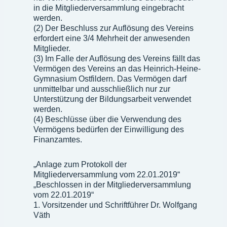
in die Mitgliederversammlung eingebracht
werden.
(2) Der Beschluss zur Auflösung des Vereins
erfordert eine 3/4 Mehrheit der anwesenden
Mitglieder.
(3) Im Falle der Auflösung des Vereins fällt das
Vermögen des Vereins an das Heinrich-Heine-
Gymnasium Ostfildern. Das Vermögen darf
unmittelbar und ausschließlich nur zur
Unterstützung der Bildungsarbeit verwendet
werden.
(4) Beschlüsse über die Verwendung des
Vermögens bedürfen der Einwilligung des
Finanzamtes.
„Anlage zum Protokoll der
Mitgliederversammlung vom 22.01.2019“
„Beschlossen in der Mitgliederversammlung
vom 22.01.2019“
1. Vorsitzender und Schriftführer Dr. Wolfgang
Väth