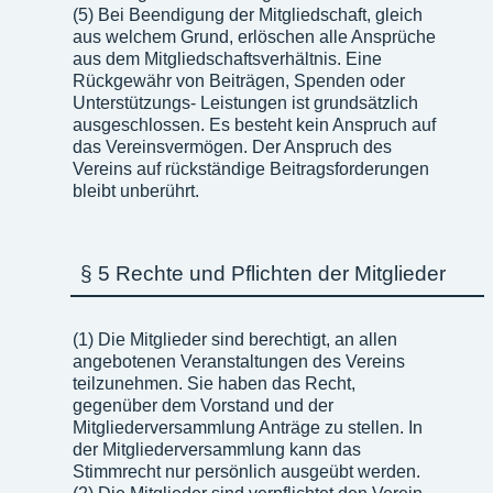
(5) Bei Beendigung der Mitgliedschaft, gleich
aus welchem Grund, erlöschen alle Ansprüche
aus dem Mitgliedschaftsverhältnis. Eine
Rückgewähr von Beiträgen, Spenden oder
Unterstützungs- Leistungen ist grundsätzlich
ausgeschlossen. Es besteht kein Anspruch auf
das Vereinsvermögen. Der Anspruch des
Vereins auf rückständige Beitragsforderungen
bleibt unberührt.
§ 5 Rechte und Pflichten der Mitglieder
(1) Die Mitglieder sind berechtigt, an allen
angebotenen Veranstaltungen des Vereins
teilzunehmen. Sie haben das Recht,
gegenüber dem Vorstand und der
Mitgliederversammlung Anträge zu stellen. In
der Mitgliederversammlung kann das
Stimmrecht nur persönlich ausgeübt werden.