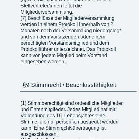
Stellvertreter/innen leitet die
Mitgliederversammlung.
(7) Beschlüsse der Mitgliederversammlung
werden in einem Protokoll innerhalb von 2
Monaten nach der Versammlung niedergelegt
und von dem Vorsitzenden oder einem
berechtigten Vorstandsmitglied und dem
Protokollführer unterzeichnet. Das Protokoll
kann von jedem Mitglied beim Vorstand
eingesehen werden.
§9 Stimmrecht / Beschlussfähigkeit
(1) Stimmberechtigt sind ordentliche Mitglieder
und Ehrenmitglieder. Jedes Mitglied hat mit
Vollendung des 16. Lebensjahres eine
Stimme, die nur persönlich ausgeübt werden
kann. Eine Stimmrechtsübertragung ist
ausgeschlossen.