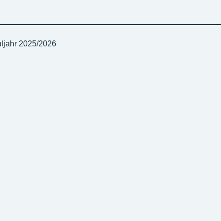
uljahr 2025/2026