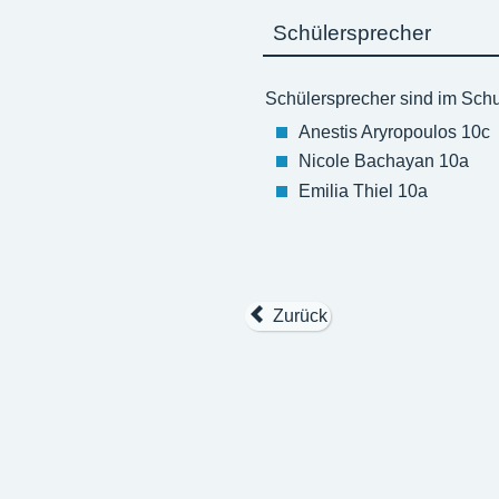
Schülersprecher
Schülersprecher sind im Sch
Anestis Aryropoulos 10c
Nicole Bachayan 10a
Emilia Thiel 10a
Zurück