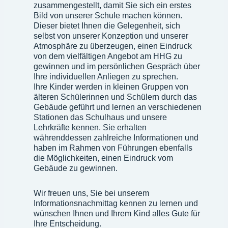
zusammengestellt, damit Sie sich ein erstes
Bild von unserer Schule machen können.
Dieser bietet Ihnen die Gelegenheit, sich
selbst von unserer Konzeption und unserer
Atmosphäre zu überzeugen, einen Eindruck
von dem vielfältigen Angebot am HHG zu
gewinnen und im persönlichen Gespräch über
Ihre individuellen Anliegen zu sprechen.
Ihre Kinder werden in kleinen Gruppen von
älteren Schülerinnen und Schülern durch das
Gebäude geführt und lernen an verschiedenen
Stationen das Schulhaus und unsere
Lehrkräfte kennen. Sie erhalten
währenddessen zahlreiche Informationen und
haben im Rahmen von Führungen ebenfalls
die Möglichkeiten, einen Eindruck vom
Gebäude zu gewinnen.
Wir freuen uns, Sie bei unserem
Informationsnachmittag kennen zu lernen und
wünschen Ihnen und Ihrem Kind alles Gute für
Ihre Entscheidung.