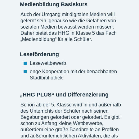
Medienbildung Basiskurs
Auch der Umgang mit digitalen Medien will
gelernt sein, genauso wie die Gefahren von
sozialen Medien bewusst werden müssen.
Daher bietet das HHG in Klasse 5 das Fach
„Medienbildung“ für alle Schüler.
Leseförderung
Lesewettbewerb
enge Kooperation mit der benachbarten
Stadtbibliothek
„HHG PLUS“ und Differenzierung
Schon ab der 5. Klasse wird in und außerhalb
des Unterrichts der Schüler nach seinen
Begabungen gefördert oder gefordert. Es gibt
schon zu Anfang kleine Wettbewerbe,
außerdem eine große Bandbreite an Profilen
und außerunterrichtlichen Aktivitäten, die als