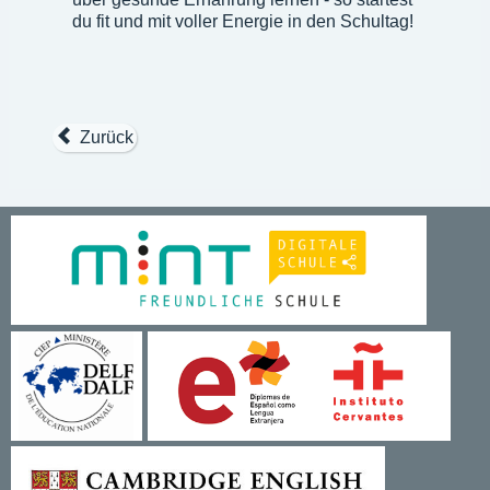
du fit und mit voller Energie in den Schultag!
Zurück