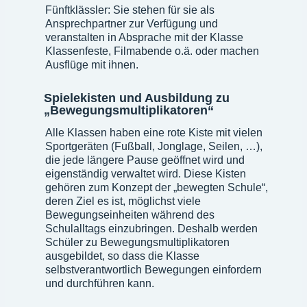
Fünftklässler: Sie stehen für sie als
Ansprechpartner zur Verfügung und
veranstalten in Absprache mit der Klasse
Klassenfeste, Filmabende o.ä. oder machen
Ausflüge mit ihnen.
Spielekisten und Ausbildung zu
„Bewegungsmultiplikatoren“
Alle Klassen haben eine rote Kiste mit vielen
Sportgeräten (Fußball, Jonglage, Seilen, …),
die jede längere Pause geöffnet wird und
eigenständig verwaltet wird. Diese Kisten
gehören zum Konzept der „bewegten Schule“,
deren Ziel es ist, möglichst viele
Bewegungseinheiten während des
Schulalltags einzubringen. Deshalb werden
Schüler zu Bewegungsmultiplikatoren
ausgebildet, so dass die Klasse
selbstverantwortlich Bewegungen einfordern
und durchführen kann.