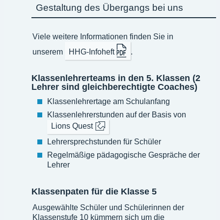
Gestaltung des Übergangs bei uns
Viele weitere Informationen finden Sie in
unserem
HHG-Infoheft
.
Klassenlehrerteams in den 5. Klassen (2
Lehrer sind gleichberechtigte Coaches)
Klassenlehrertage am Schulanfang
Klassenlehrerstunden auf der Basis von
Lions Quest
Lehrersprechstunden für Schüler
Regelmäßige pädagogische Gespräche der
Lehrer
Klassenpaten für die Klasse 5
Ausgewählte Schüler und Schülerinnen der
Klassenstufe 10 kümmern sich um die