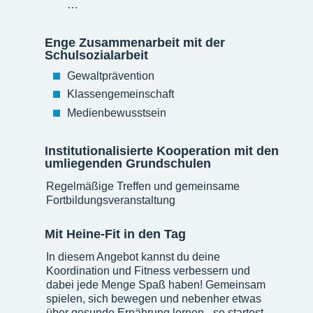
…
Enge Zusammenarbeit mit der
Schulsozialarbeit
Gewaltprävention
Klassengemeinschaft
Medienbewusstsein
Institutionalisierte Kooperation mit den
umliegenden Grundschulen
Regelmäßige Treffen und gemeinsame
Fortbildungsveranstaltung
Mit Heine-Fit in den Tag
In diesem Angebot kannst du deine
Koordination und Fitness verbessern und
dabei jede Menge Spaß haben! Gemeinsam
spielen, sich bewegen und nebenher etwas
über gesunde Ernährung lernen - so startest