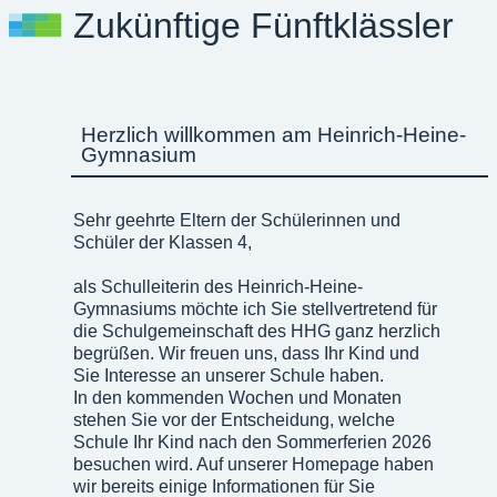
Zukünftige Fünftklässler
Herzlich willkommen am Heinrich-Heine-
Gymnasium
Sehr geehrte Eltern der Schülerinnen und
Schüler der Klassen 4,
als Schulleiterin des Heinrich-Heine-
Gymnasiums möchte ich Sie stellvertretend für
die Schulgemeinschaft des HHG ganz herzlich
begrüßen. Wir freuen uns, dass Ihr Kind und
Sie Interesse an unserer Schule haben.
In den kommenden Wochen und Monaten
stehen Sie vor der Entscheidung, welche
Schule Ihr Kind nach den Sommerferien 2026
besuchen wird. Auf unserer Homepage haben
wir bereits einige Informationen für Sie