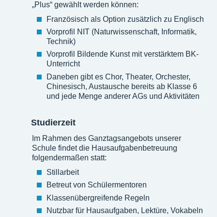
„Plus“ gewählt werden können:
Französisch als Option zusätzlich zu Englisch
Vorprofil NIT (Naturwissenschaft, Informatik,
Technik)
Vorprofil Bildende Kunst mit verstärktem BK-
Unterricht
Daneben gibt es Chor, Theater, Orchester,
Chinesisch, Austausche bereits ab Klasse 6
und jede Menge anderer AGs und Aktivitäten
Studierzeit
Im Rahmen des Ganztagsangebots unserer
Schule findet die Hausaufgabenbetreuung
folgendermaßen statt:
Stillarbeit
Betreut von Schülermentoren
Klassenübergreifende Regeln
Nutzbar für Hausaufgaben, Lektüre, Vokabeln