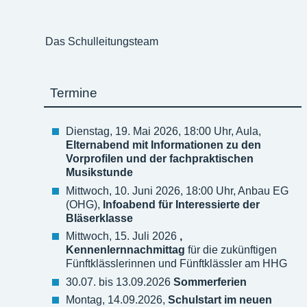
Das Schulleitungsteam
Termine
Dienstag, 19. Mai 2026, 18:00 Uhr, Aula,
Elternabend mit Informationen zu den
Vorprofilen und der fachpraktischen
Musikstunde
Mittwoch, 10. Juni 2026, 18:00 Uhr, Anbau EG
(OHG),
Infoabend für Interessierte der
Bläserklasse
Mittwoch, 15. Juli 2026
,
Kennenlernnachmittag
für die zukünftigen
Fünftklässlerinnen und Fünftklässler am HHG
30.07. bis 13.09.2026
Sommerferien
Montag, 14.09.2026,
Schulstart im neuen