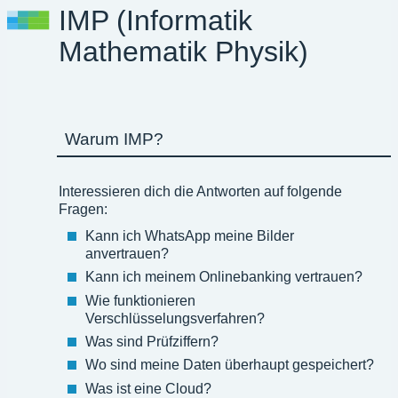
IMP (Informatik
Mathematik Physik)
Warum IMP?
Interessieren dich die Antworten auf folgende
Fragen:
Kann ich WhatsApp meine Bilder
anvertrauen?
Kann ich meinem Onlinebanking vertrauen?
Wie funktionieren
Verschlüsselungsverfahren?
Was sind Prüfziffern?
Wo sind meine Daten überhaupt gespeichert?
Was ist eine Cloud?