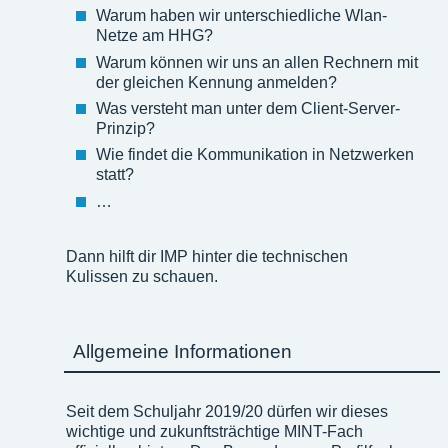
Warum haben wir unterschiedliche Wlan-
Netze am HHG?
Warum können wir uns an allen Rechnern mit
der gleichen Kennung anmelden?
Was versteht man unter dem Client-Server-
Prinzip?
Wie findet die Kommunikation in Netzwerken
statt?
…
Dann hilft dir IMP hinter die technischen
Kulissen zu schauen.
Allgemeine Informationen
Seit dem Schuljahr 2019/20 dürfen wir dieses
wichtige und zukunftsträchtige MINT-Fach