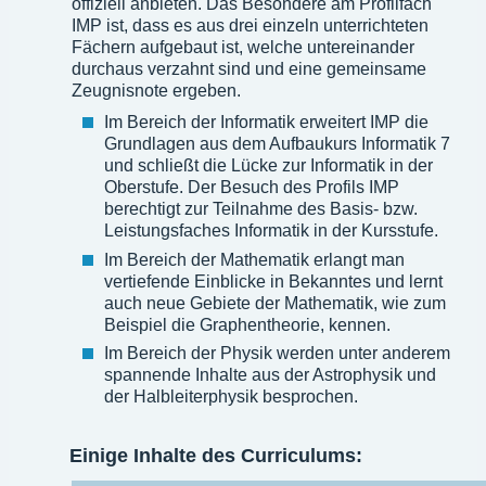
offiziell anbieten. Das Besondere am Profilfach
IMP ist, dass es aus drei einzeln unterrichteten
Fächern aufgebaut ist, welche untereinander
durchaus verzahnt sind und eine gemeinsame
Zeugnisnote ergeben.
Im Bereich der Informatik erweitert IMP die
Grundlagen aus dem Aufbaukurs Informatik 7
und schließt die Lücke zur Informatik in der
Oberstufe. Der Besuch des Profils IMP
berechtigt zur Teilnahme des Basis- bzw.
Leistungsfaches Informatik in der Kursstufe.
Im Bereich der Mathematik erlangt man
vertiefende Einblicke in Bekanntes und lernt
auch neue Gebiete der Mathematik, wie zum
Beispiel die Graphentheorie, kennen.
Im Bereich der Physik werden unter anderem
spannende Inhalte aus der Astrophysik und
der Halbleiterphysik besprochen.
Einige Inhalte des Curriculums: