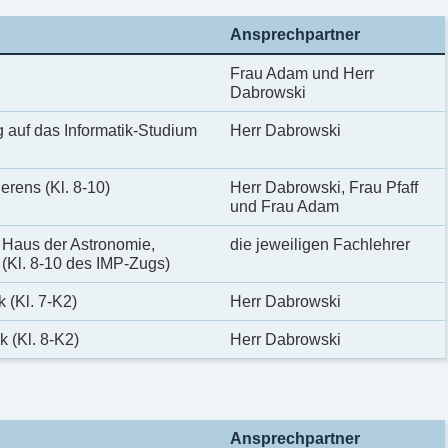
Ansprechpartner
Frau Adam und Herr
Dabrowski
g auf das Informatik-Studium
Herr Dabrowski
rens (Kl. 8-10)
Herr Dabrowski, Frau Pfaff
und Frau Adam
 Haus der Astronomie,
die jeweiligen Fachlehrer
Kl. 8-10 des IMP-Zugs)
 (Kl. 7-K2)
Herr Dabrowski
 (Kl. 8-K2)
Herr Dabrowski
Ansprechpartner