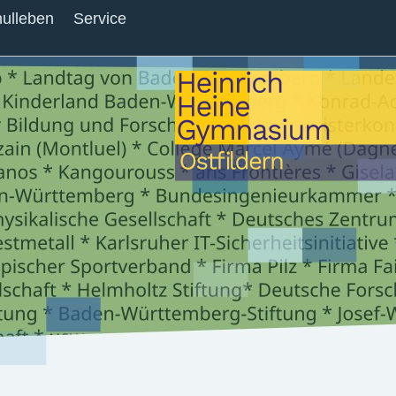
ulleben
Service