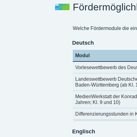
Fördermöglich
Welche Fördermodule die einz
Deutsch
Modul
Vorlesewettbewerb des Deut
Landeswettbewerb Deutsche 
Baden-Württemberg (ab Kl. 
MedienWerkstatt der Konrad
Jahren; Kl. 9 und 10)
Differenzierungsstunden in 
Englisch