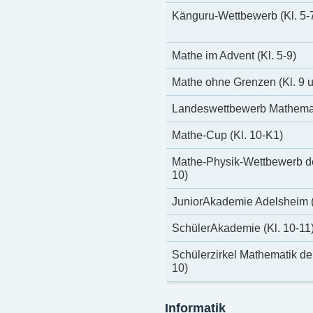
Känguru-Wettbewerb (Kl. 5-
Mathe im Advent (Kl. 5-9)
Mathe ohne Grenzen (Kl. 9 
Landeswettbewerb Mathemati
Mathe-Cup (Kl. 10-K1)
Mathe-Physik-Wettbewerb der 
10)
JuniorAkademie Adelsheim (
SchülerAkademie (Kl. 10-11
Schülerzirkel Mathematik der 
10)
Informatik