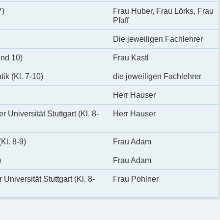
7)
Frau Huber, Frau Lörks, Frau
Pfaff
Die jeweiligen Fachlehrer
und 10)
Frau Kastl
k (Kl. 7-10)
die jeweiligen Fachlehrer
Herr Hauser
Universität Stuttgart (Kl. 8-
Herr Hauser
Kl. 8-9)
Frau Adam
)
Frau Adam
Universität Stuttgart (Kl. 8-
Frau Pohlner