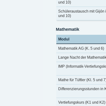
und 10)
Schüleraustausch mit Gijón i
und 10)
Mathematik
Modul
Mathematik AG (K. 5 und 6)
Lange Nacht der Mathematik 
IMP (Informatik-Vertiefungsku
Mathe für Tüftler (Kl. 5 und 7
Differenzierungsstunden in 
Vertiefungskurs (K1 und K2)