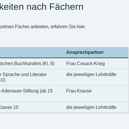
keiten nach Fächern
elnen Fächer anbieten, erfahren Sie hier.
Ansprechpartner
schen Buchhandels (Kl. 6)
Frau Cosack-Krieg
Sprache und Literatur
die jeweiligen Lehrkräfte
10)
-Adenauer-Stiftung (ab 15
Frau Krause
Klasse 10
die jeweiligen Lehrkräfte