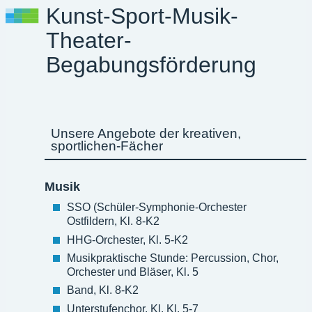
Kunst-Sport-Musik-
Theater-
Begabungsförderung
Unsere Angebote der kreativen,
sportlichen-Fächer
Musik
SSO (Schüler-Symphonie-Orchester
Ostfildern, Kl. 8-K2
HHG-Orchester, Kl. 5-K2
Musikpraktische Stunde: Percussion, Chor,
Orchester und Bläser, Kl. 5
Band, Kl. 8-K2
Unterstufenchor, Kl. Kl. 5-7