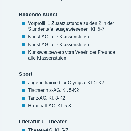
Bildende Kunst
Vorprofil: 1 Zusatzustunde zu den 2 in der
Stundentafel ausgewiesenen, Kl. 5-7
Kunst-AG, alle Klassenstufen
Kunst-AG, alle Klassenstufen
Kunstwettbewerb vom Verein der Freunde,
alle Klassenstufen
Sport
Jugend trainiert für Olympia, Kl. 5-K2
Tischtennis-AG, Kl. 5-K2
Tanz-AG, Kl. 8-K2
Handball-AG, Kl. 5-8
Literatur u. Theater
Theater-AG, Kl. 5-7