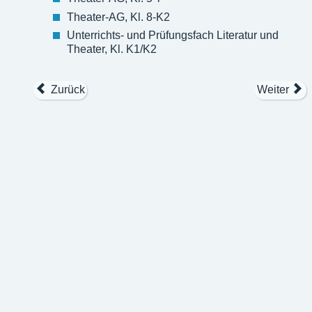
Theater-AG, Kl. 8-K2
Unterrichts- und Prüfungsfach Literatur und
Theater, Kl. K1/K2
Zurück
Weiter