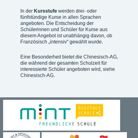
In der
Kursstufe
werden drei- oder
fünfstündige Kurse in allen Sprachen
angeboten. Die Entscheidung der
Schülerinnen und Schüler für Kurse aus
diesem Angebot ist unabhängig davon, ob
Französisch „intensiv“ gewählt wurde.
Eine Besonderheit bietet die Chinesisch-AG,
die während der gesamten Schulzeit für
interessierte Schüler angeboten wird, siehe
Chinesisch-AG.