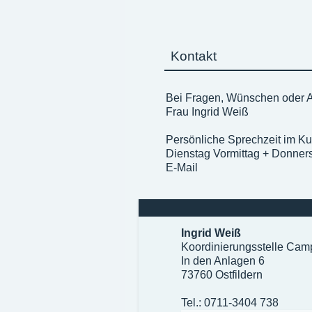
Kontakt
Bei Fragen, Wünschen oder 
Frau Ingrid Weiß
Persönliche Sprechzeit im Ku
Dienstag Vormittag + Donners
E-Mail
Ingrid Weiß
Koordinierungsstelle Cam
In den Anlagen 6
73760 Ostfildern
Tel.: 0711-3404 738