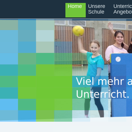
Home
Unsere
Unterri
Schule
Angebo