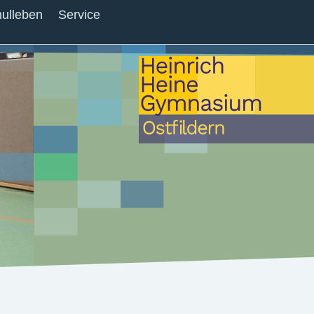
ulleben
Service