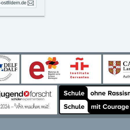
stfildern.de