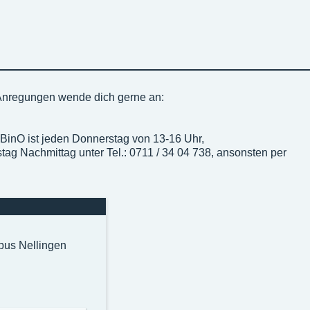
Anregungen wende dich gerne an:
BinO ist jeden Donnerstag von 13-16 Uhr,
tag Nachmittag unter Tel.: 0711 / 34 04 738, ansonsten per
pus Nellingen