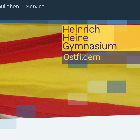
ulleben
Service