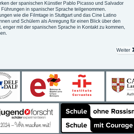
Werken der spanischen Künstler Pablo Picasso und Salvador
an Führungen in spanischer Sprache teilgenommen.
ngen wie die Filmtage in Stuttgart und das Cine Latino
nen und Schülern als Anregung für einen Blick über den
it, enger mit der spanischen Sprache in Kontakt zu kommen,
en.
Weiter