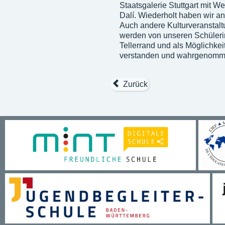
Staatsgalerie Stuttgart mit 
Dalí. Wiederholt haben wir 
Auch andere Kulturveranstaltu
werden von unseren Schülerin
Tellerrand und als Möglichke
verstanden und wahrgenomm
Zurück