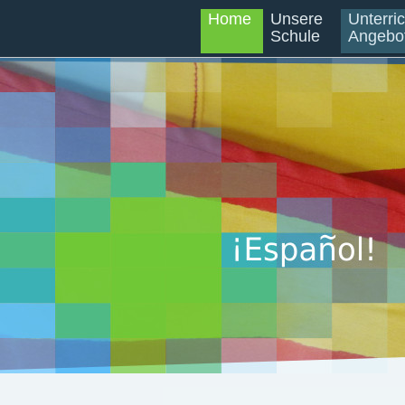
Home
Unsere
Unterri
Schule
Angebo