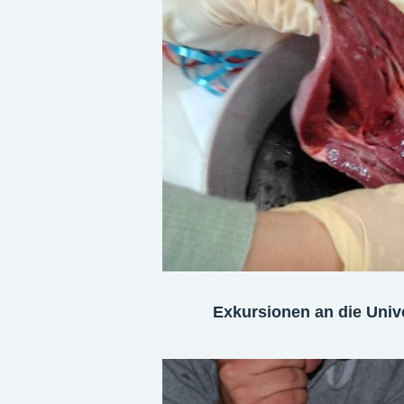
Exkursionen an die Unive