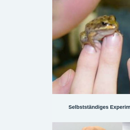
Selbstständiges Experim