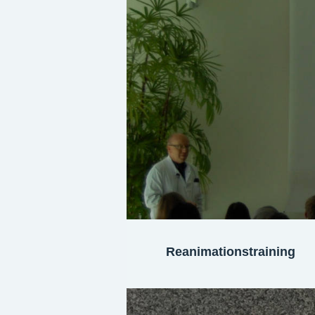
Reanimationstraining