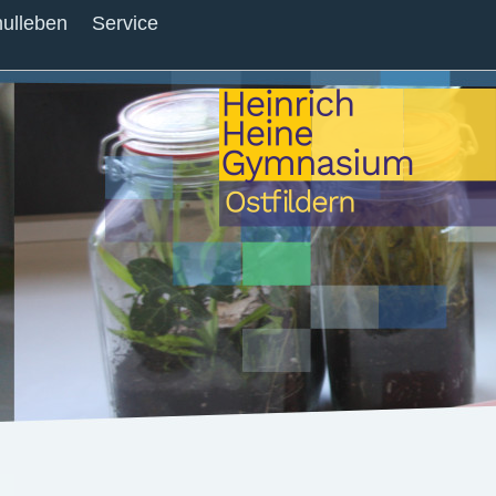
ulleben
Service