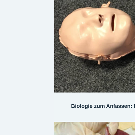
Biologie zum Anfassen: