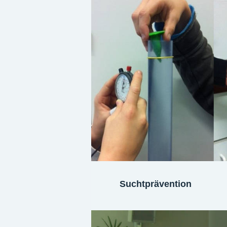
Suchtprävention