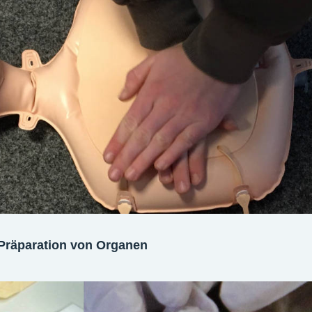
 Präparation von Organen