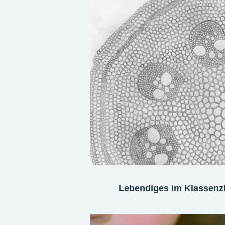
Lebendiges im Klassen