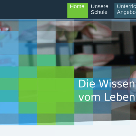
Home
Unsere
Unterri
Schule
Angebo