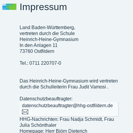
Impressum
Land Baden-Württemberg,
vertreten durch die Schule
Heinrich-Heine-Gymnasium
In den Anlagen 11
73760 Ostfildern
Tel.: 0711 220707-0
Das Heinrich-Heine-Gymnasium wird vertreten
durch die Schulleiterin Frau Judit Vamosi .
Datenschutzbeauftragter:
datenschutzbeauftragter@hhg-ostfildern.de
HHG-Nachrichten: Frau Nadja Schmidt, Frau
Julia Schönthaler
Homepage: Herr Björn Dieterich