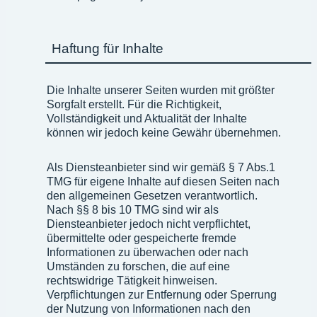
Haftung für Inhalte
Die Inhalte unserer Seiten wurden mit größter
Sorgfalt erstellt. Für die Richtigkeit,
Vollständigkeit und Aktualität der Inhalte
können wir jedoch keine Gewähr übernehmen.
Als Diensteanbieter sind wir gemäß § 7 Abs.1
TMG für eigene Inhalte auf diesen Seiten nach
den allgemeinen Gesetzen verantwortlich.
Nach §§ 8 bis 10 TMG sind wir als
Diensteanbieter jedoch nicht verpflichtet,
übermittelte oder gespeicherte fremde
Informationen zu überwachen oder nach
Umständen zu forschen, die auf eine
rechtswidrige Tätigkeit hinweisen.
Verpflichtungen zur Entfernung oder Sperrung
der Nutzung von Informationen nach den