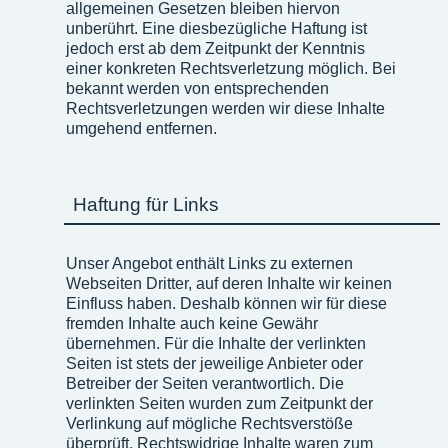
allgemeinen Gesetzen bleiben hiervon
unberührt. Eine diesbezügliche Haftung ist
jedoch erst ab dem Zeitpunkt der Kenntnis
einer konkreten Rechtsverletzung möglich. Bei
bekannt werden von entsprechenden
Rechtsverletzungen werden wir diese Inhalte
umgehend entfernen.
Haftung für Links
Unser Angebot enthält Links zu externen
Webseiten Dritter, auf deren Inhalte wir keinen
Einfluss haben. Deshalb können wir für diese
fremden Inhalte auch keine Gewähr
übernehmen. Für die Inhalte der verlinkten
Seiten ist stets der jeweilige Anbieter oder
Betreiber der Seiten verantwortlich. Die
verlinkten Seiten wurden zum Zeitpunkt der
Verlinkung auf mögliche Rechtsverstöße
überprüft. Rechtswidrige Inhalte waren zum