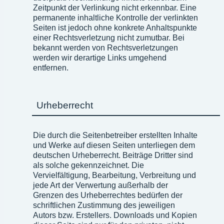
Zeitpunkt der Verlinkung nicht erkennbar. Eine
permanente inhaltliche Kontrolle der verlinkten
Seiten ist jedoch ohne konkrete Anhaltspunkte
einer Rechtsverletzung nicht zumutbar. Bei
bekannt werden von Rechtsverletzungen
werden wir derartige Links umgehend
entfernen.
Urheberrecht
Die durch die Seitenbetreiber erstellten Inhalte
und Werke auf diesen Seiten unterliegen dem
deutschen Urheberrecht. Beiträge Dritter sind
als solche gekennzeichnet. Die
Vervielfältigung, Bearbeitung, Verbreitung und
jede Art der Verwertung außerhalb der
Grenzen des Urheberrechtes bedürfen der
schriftlichen Zustimmung des jeweiligen
Autors bzw. Erstellers. Downloads und Kopien