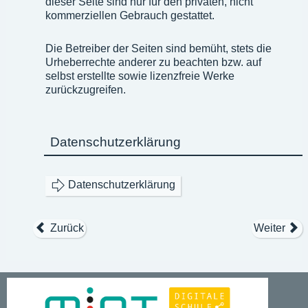
dieser Seite sind nur für den privaten, nicht
kommerziellen Gebrauch gestattet.
Die Betreiber der Seiten sind bemüht, stets die
Urheberrechte anderer zu beachten bzw. auf
selbst erstellte sowie lizenzfreie Werke
zurückzugreifen.
Datenschutzerklärung
Datenschutzerklärung
Zurück
Weiter