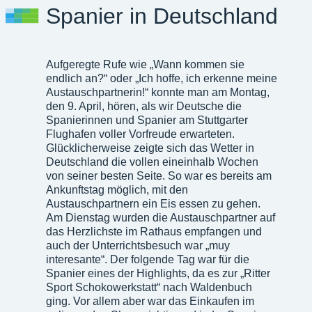
Spanier in Deutschland
Aufgeregte Rufe wie „Wann kommen sie
endlich an?“ oder „Ich hoffe, ich erkenne meine
Austauschpartnerin!“ konnte man am Montag,
den 9. April, hören, als wir Deutsche die
Spanierinnen und Spanier am Stuttgarter
Flughafen voller Vorfreude erwarteten.
Glücklicherweise zeigte sich das Wetter in
Deutschland die vollen eineinhalb Wochen
von seiner besten Seite. So war es bereits am
Ankunftstag möglich, mit den
Austauschpartnern ein Eis essen zu gehen.
Am Dienstag wurden die Austauschpartner auf
das Herzlichste im Rathaus empfangen und
auch der Unterrichtsbesuch war „muy
interesante“. Der folgende Tag war für die
Spanier eines der Highlights, da es zur „Ritter
Sport Schokowerkstatt“ nach Waldenbuch
ging. Vor allem aber war das Einkaufen im