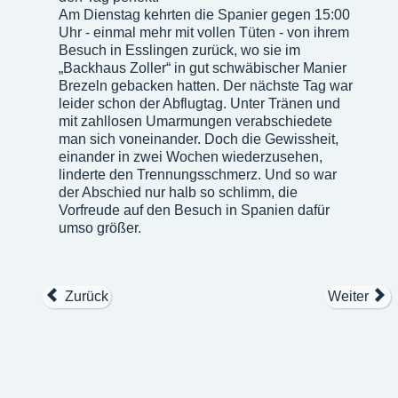
Am Dienstag kehrten die Spanier gegen 15:00
Uhr - einmal mehr mit vollen Tüten - von ihrem
Besuch in Esslingen zurück, wo sie im
„Backhaus Zoller“ in gut schwäbischer Manier
Brezeln gebacken hatten. Der nächste Tag war
leider schon der Abflugtag. Unter Tränen und
mit zahllosen Umarmungen verabschiedete
man sich voneinander. Doch die Gewissheit,
einander in zwei Wochen wiederzusehen,
linderte den Trennungsschmerz. Und so war
der Abschied nur halb so schlimm, die
Vorfreude auf den Besuch in Spanien dafür
umso größer.
Zurück
Weiter