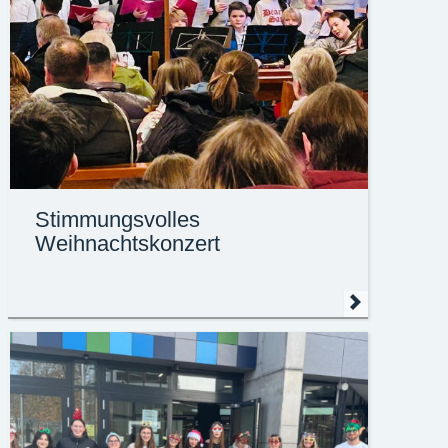
Stimmungsvolles
Weihnachtskonzert