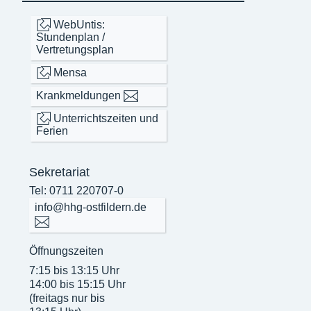
WebUntis:
Stundenplan /
Vertretungsplan
Mensa
Krankmeldungen
Unterrichtszeiten und
Ferien
Sekretariat
Tel: 0711 220707-0
info@hhg-ostfildern.de
Öffnungszeiten
7:15 bis 13:15 Uhr
14:00 bis 15:15 Uhr
(freitags nur bis