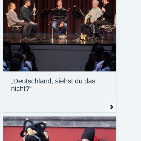
„Deutschland, siehst du das
nicht?“