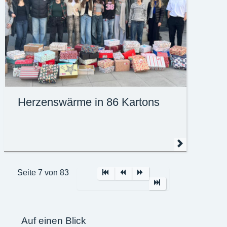
Herzenswärme in 86 Kartons
Seite 7 von 83
Auf einen Blick